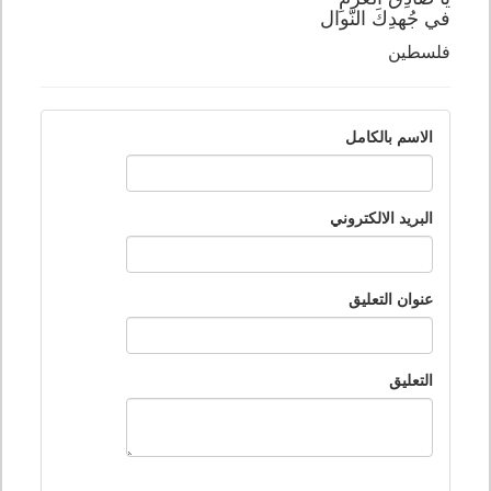
في جُهدِكَ النّوال
فلسطين
الاسم بالكامل
البريد الالكتروني
عنوان التعليق
التعليق