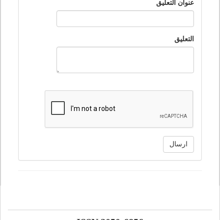
عنوان التعليق
التعليق
ارسال