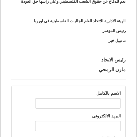
نعم للدفاع عن حقوق الشعب الفلسطيني وعلي راسها حق العودة
الهيئة الادارية ل
لاتحاد العام للجاليات الفلسطينية في اوروبا
رئيس المؤتمر
د. نبيل خير
رئيس الاتحاد
مازن الرمحي
الاسم بالكامل
البريد الالكتروني