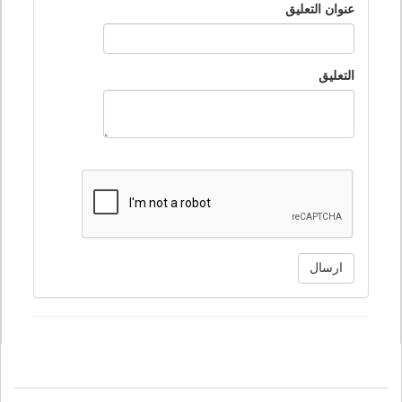
عنوان التعليق
التعليق
ارسال