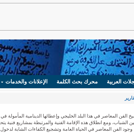
لات العربية
محرك بحث الكلمة
الإعلانات والخدمات
ارير
 الفن المعاصر في هذا البلد الخليجي وإعطائها الدينامية المأمولة في
الشباب، ومع انطلاق هذه الإقامة الفنية والمرتبطة بمشاريع فنية يتح
وجود الفن المعاصر في الحياة العامة وتشجيع الكفاءات الشابة لدخول 