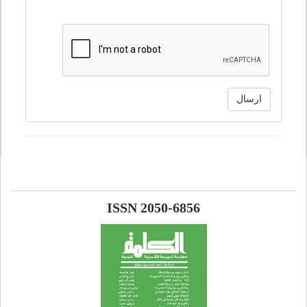
ارسال
ISSN 2050-6856