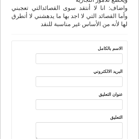
واضاف: انا لا أنتقد سوى القصائدالتي تعجبني
وأما القصائد التي لا اجد بها ما يدهشني لا أتطرق
لها لأنه من الأساس غير مناسبة للنقد
الاسم بالكامل
البريد الالكتروني
عنوان التعليق
التعليق