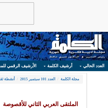
العدد الحالي
أرشيف الكلمة
الأرشيف الرقمي للمج
مجلة الكلمة
العدد 101 سبتمبر 2015
أنشطة ثقـ
الملتقى العربي الثاني للأقصوصة