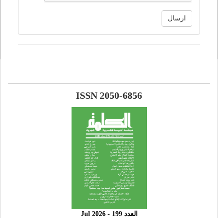
ارسال
ISSN 2050-6856
العدد 199 - 2026 Jul