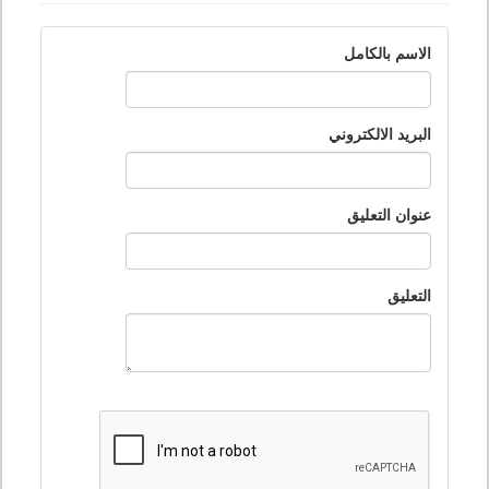
الاسم بالكامل
البريد الالكتروني
عنوان التعليق
التعليق