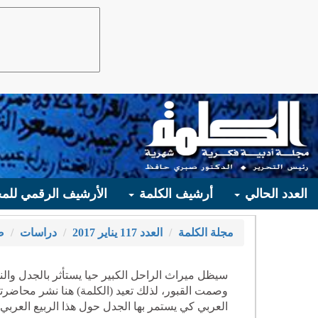
العدد الحالي
أرشيف الكلمة
الأرشيف الرقمي للمج
مجلة الكلمة
العدد 117 يناير 2017
دراسات
ص
سيظل ميراث الراحل الكبير حيا يستأثر بالجدل وال
العربي كي يستمر بها الجدل حول هذا الربيع العربي 