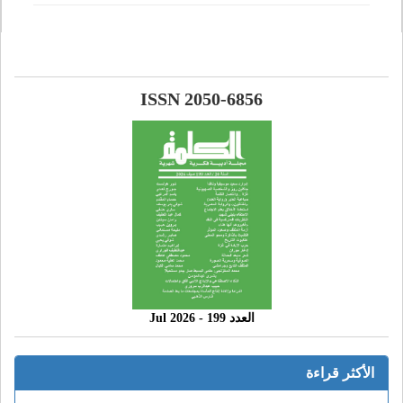
ISSN 2050-6856
العدد 199 - 2026 Jul
الأكثر قراءة