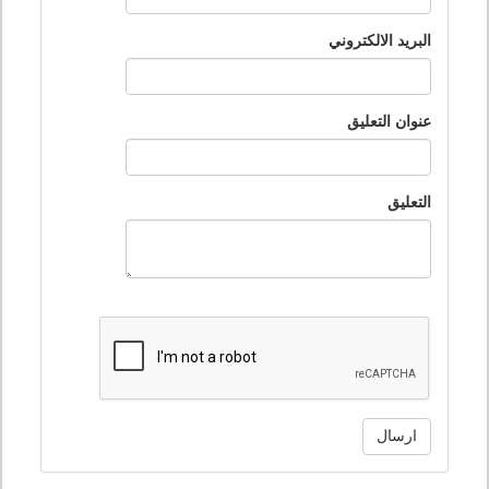
البريد الالكتروني
عنوان التعليق
التعليق
ارسال