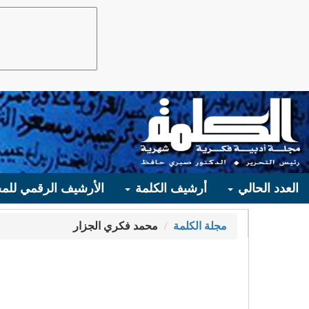
العدد الحالي
أرشيف الكلمة
الأرشيف الرقمي للمج
مجلة الكلمة
محمد فكري الجزار