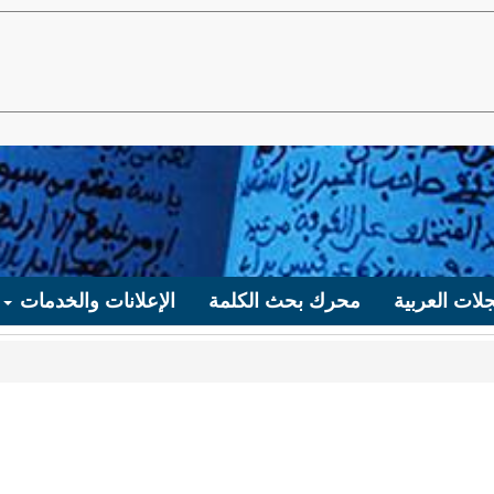
لات العربية
محرك بحث الكلمة
الإعلانات والخدمات