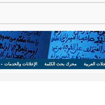
لات العربية
محرك بحث الكلمة
الإعلانات والخدمات