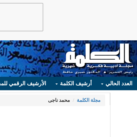
العدد الحالي
أرشيف الكلمة
الأرشيف الرقمي للمج
مجلة الكلمة
محمد ناجى