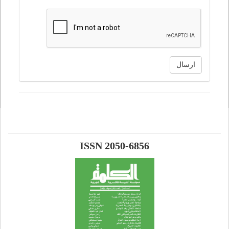
ارسال
ISSN 2050-6856