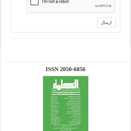
ارسال
ISSN 2050-6856