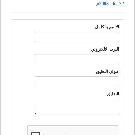
22 ـ 6 ـ 2008م
الاسم بالكامل
البريد الالكتروني
عنوان التعليق
التعليق