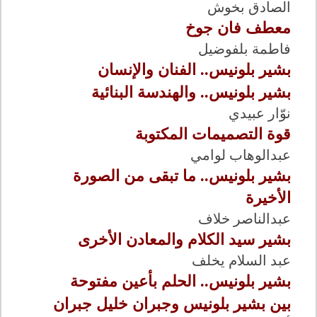
الصادق بخوش
معطف فان جوخ
فاطمة بلفوضيل
بشير بلونيس.. الفنان والإنسان
بشير بلونيس.. والهندسة البنائية
نوّار عبيدي
قوة التصميمات المكتوبة
عبدالوهاب لوامي
بشير بلونيس.. ما تبقى من الصورة
الأخيرة
عبدالناصر خلاف
بشير سيد الكلام والمعادن الأخرى
عبد السلام يخلف
بشير بلونيس.. الحلم بأعين مفتوحة
بين بشير بلونيس وجبران خليل جبران