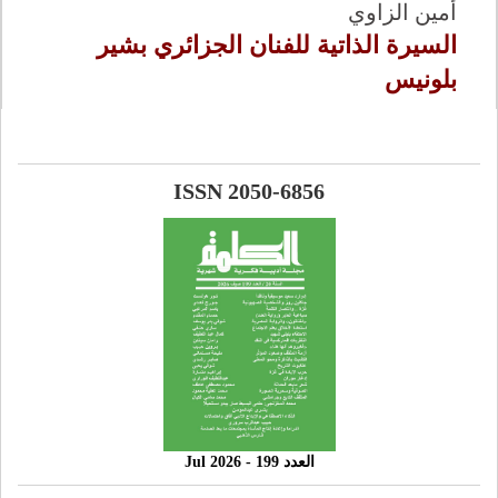
أمين الزاوي
السيرة الذاتية للفنان الجزائري بشير
بلونيس
ISSN 2050-6856
العدد 199 - 2026 Jul