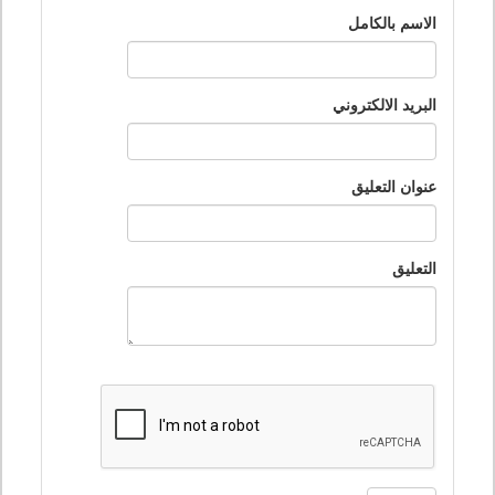
الاسم بالكامل
البريد الالكتروني
عنوان التعليق
التعليق