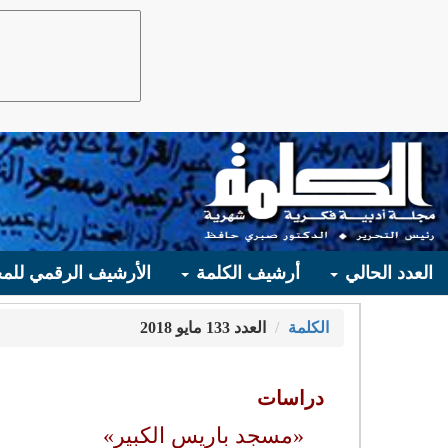
العدد الحالي
أرشيف الكلمة
الأرشيف الرقمي للمج
الكلمة
العدد 133 مايو 2018
دراسات
«مسجد باريس الكبير»