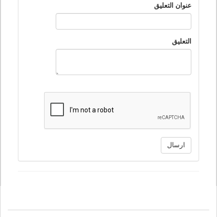
عنوان التعليق
التعليق
ارسال