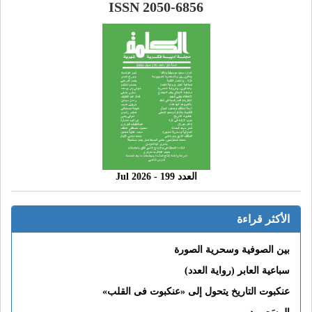
ISSN 2050-6856
العدد 199 - 2026 Jul
الأكثر قراءة
بين الصوفية وسحرية الصورة
سباعية العابر (رواية العدد)
عنكبوت التاريخ يتحول إلى «عنكبوت فى القلب»