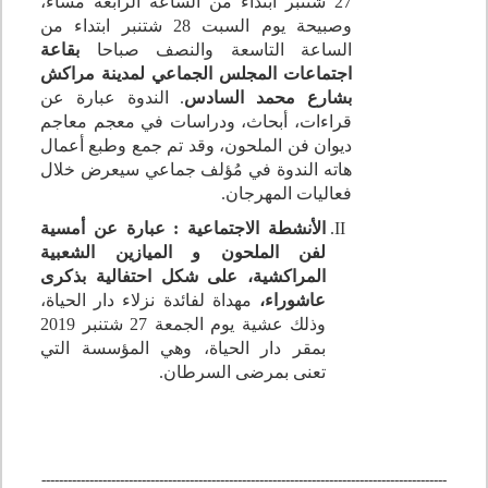
27 شتنبر ابتداء من الساعة الرابعة مساء،
وصبيحة يوم السبت 28 شتنبر ابتداء من
الساعة التاسعة والنصف صباحا
بقاعة
اجتماعات المجلس الجماعي لمدينة مراكش
بشارع محمد السادس
. الندوة عبارة عن
قراءات، أبحاث، ودراسات في معجم معاجم
ديوان فن الملحون، وقد تم جمع وطبع أعمال
هاته الندوة في مُؤلف جماعي سيعرض خلال
فعاليات المهرجان.
الأنشطة الاجتماعية : عبارة عن أمسية
لفن الملحون و الميازين الشعبية
المراكشية، على شكل احتفالية بذكرى
عاشوراء،
مهداة لفائدة نزلاء دار الحياة،
وذلك عشية يوم الجمعة 27 شتنبر 2019
بمقر دار الحياة، وهي المؤسسة التي
تعنى بمرضى السرطان.
---------------------------------------------------------------------------------------------