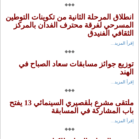
انطلاق المرحلة الثانية من تكوينات التوطين
المسرحي لفرقة محترف الفدان بالمركز
الثقافي الفنيدق
إقرأ المزيد...
توزيع جوائز مسابقات سعاد الصباح في
الهند
إقرأ المزيد...
ملتقى مشرع بلقصيري السينمائي 13 يفتح
باب المشاركة في المسابقة
إقرأ المزيد...