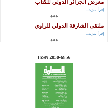
معرض الجزائر الدولي للكتاب
إقرأ المزيد...
ملتقى الشارقة الدولي للراوي
إقرأ المزيد...
ISSN 2050-6856