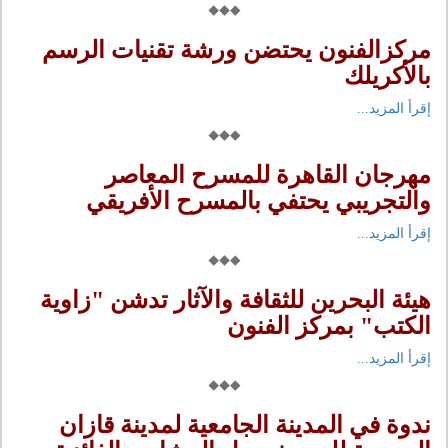
مركزالفنون يحتضن ورشة تقنيات الرسم
بالأكريلك
إقرأ المزيد...
مهرجان القاهرة للمسرح المعاصر
والتجريبي يحتفي بالمسرح الأفريقي
إقرأ المزيد...
هيئة البحرين للثقافة والآثار تدشن "زاوية
الكتب" بمركز الفنون
إقرأ المزيد...
ندوة في المدينة الجامعية لمدينة قازان