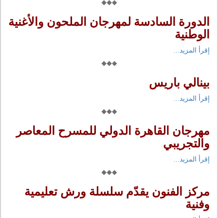
الدورة السادسة لمهرجان الملحون والأغنية
الوطنية
إقرأ المزيد...
بينالي باريس
إقرأ المزيد...
مهرجان القاهرة الدولي للمسرح المعاصر
والتجريبي
إقرأ المزيد...
مركز الفنون يقدّم سلسلة ورش تعليمية
وفنية