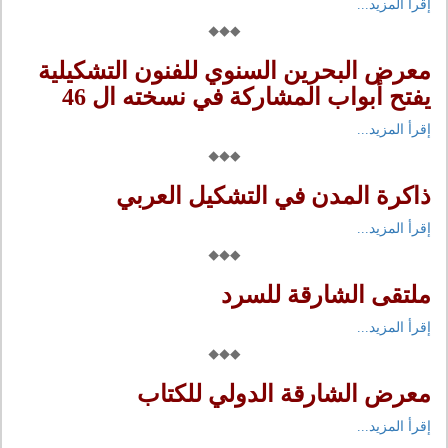
إقرأ المزيد...
معرض البحرين السنوي للفنون التشكيلية
يفتح أبواب المشاركة في نسخته ال 46
إقرأ المزيد...
ذاكرة المدن في التشكيل العربي
إقرأ المزيد...
ملتقى الشارقة للسرد
إقرأ المزيد...
معرض الشارقة الدولي للكتاب
إقرأ المزيد...