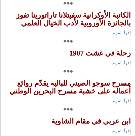
الكاتبة الأوكرانية سفيتلانا تاراتورينا تفوز
بالجائزة الأوروبية لأدب الخيال العلمي
إقرأ المزيد...
رحلة في غشت 1907
إقرأ المزيد...
مسرح سوجو الصيني للباليه يقدّم روائع
أعماله على خشبة مسرح البحرين الوطني
إقرأ المزيد...
ابن عربي في مقام الشاوية
إقرأ المزيد...