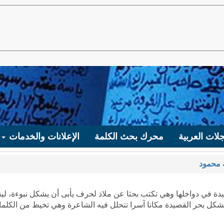
لات العربية
محرك بحث الكلمة
الإعلانات والخدمات
 محمود
يدة في دواخلها وهي تكتب بحثا عن ملاذ لحرف يأبى أن يشكل نبوءة، ل
ويشكل بحر القصيدة مكانا آسرا تتحلل فيه الشاعرة وهي تخيط من الكلم