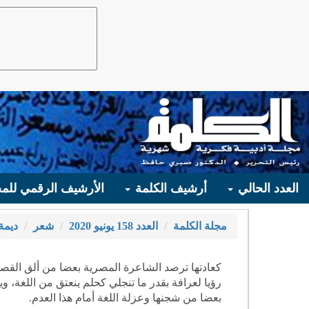
العدد الحالي
أرشيف الكلمة
الأرشيف الرقمي للمج
مجلة الكلمة
العدد 158 يونيو 2020
شعر
ديمة
كعادتها ترصد الشاعرة المصرية بعضا من ألق القص
رؤيا لعرافة بقدر ما تنجلي كحلم ينعتق من اللغة، 
بعضا من شجنها وعزلة اللغة أمام هذا العدم.