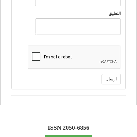
التعليق
ارسال
ISSN 2050-6856