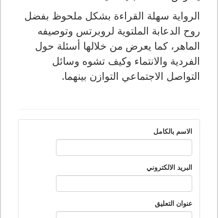
الرواية سهلة القراءة بشكل ملحوظ بفضل
روح الدعابة الملتوية لروبرتس وتوصيفه
الماهر، كما يعرض من خلالها أسئلة حول
الفردية والانتماء وكيف تشوه وسائل
التواصل الاجتماعي التوازن بينهما
.
الاسم بالكامل
البريد الالكتروني
عنوان التعليق