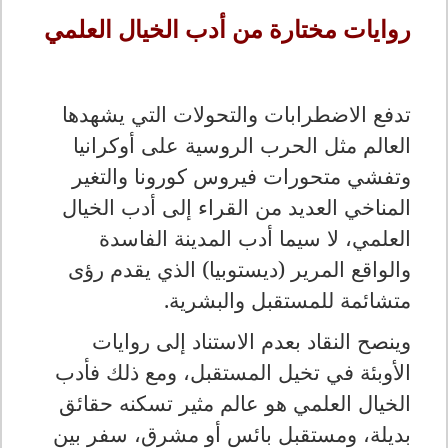
روايات مختارة من أدب الخيال العلمي
تدفع الاضطرابات والتحولات التي يشهدها
العالم مثل الحرب الروسية على أوكرانيا
وتفشي متحورات فيروس كورونا والتغير
المناخي العديد من القراء إلى أدب الخيال
العلمي، لا سيما أدب المدينة الفاسدة
والواقع المرير (ديستوبيا) الذي يقدم رؤى
متشائمة للمستقبل والبشرية
.
وينصح النقاد بعدم الاستناد إلى روايات
الأوبئة في تخيل المستقبل، ومع ذلك فأدب
الخيال العلمي هو عالم مثير تسكنه حقائق
بديلة، ومستقبل بائس أو مشرق، سفر بين