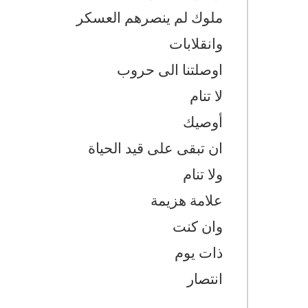
ملوك لم ينصرهم العسكر
وانقلابات
اوصلتنا الى حروب
لا تنام
أوصيك
ان تبقى على قيد الحياة
ولا تنام
علامة هزيمة
وان كنت
ذات يوم
انتصار