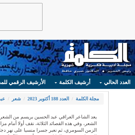
العدد الحالي
أرشيف الكلمة
الأرشيف الرقمي للمج
مجلة الكلمة
العدد 188 أكتوبر 2023
شعر
عبد
يعد الشاعر العراقي عبد الحسين بريسم من الشعراء
الشعر، وفي هذه القصائد الثلاثة، نقف أولا أمام م
الزمن السومري، ثم نعبر جسرا منسيا على نهر دجلة 