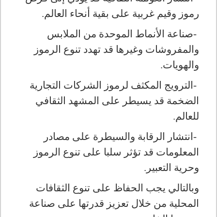
رموز وقيم غربية على بقية أنحاء العالم
.
-
صناعة الأنماط الموحدة من الملابس
والمفروشات وغيرها قد تهدد تنوع الرموز
والهويات
.
-
الترويج المكثف لرموز الشركات التجارية
الضخمة قد يسيطر على المشهد الثقافي
للعالم
.
-
انتشار الرقابة والسيطرة على مصادر
المعلومات قد تؤثر سلبا على تنوع الرموز
وحرية التعبير
.
وبالتالي يجب الحفاظ على تنوع الثقافات
المحلية من خلال تعزيز قدرتها على صناعة