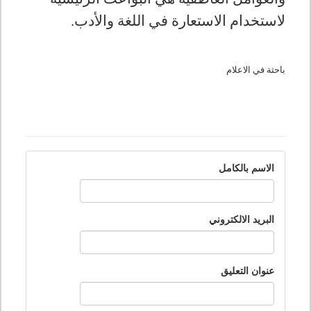
لاستخدام الاستعارة في اللغة والأدب.
باحثة في الاعلام
الاسم بالكامل
البريد الالكتروني
عنوان التعليق