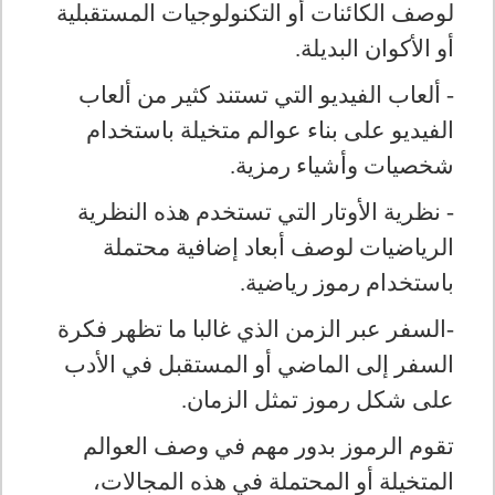
لوصف الكائنات أو التكنولوجيات المستقبلية
أو الأكوان البديلة
.
- ألعاب الفيديو التي تستند كثير من ألعاب
الفيديو على بناء عوالم متخيلة باستخدام
شخصيات وأشياء رمزية
.
- نظرية الأوتار التي تستخدم هذه النظرية
الرياضيات لوصف أبعاد إضافية محتملة
باستخدام رموز رياضية
.
-السفر عبر الزمن الذي غالبا ما تظهر فكرة
السفر إلى الماضي أو المستقبل في الأدب
على شكل رموز تمثل الزمان
.
تقوم الرموز بدور مهم في وصف العوالم
المتخيلة أو المحتملة في هذه المجالات،