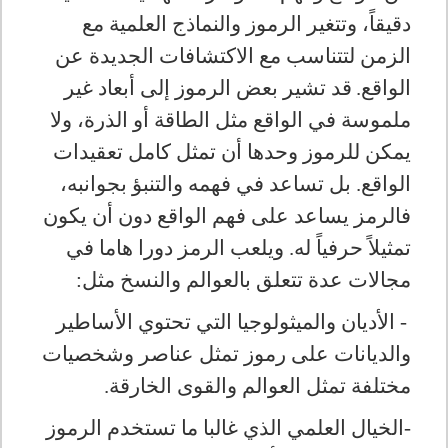
دقيقاً، وتتغير الرموز والنماذج العلمية مع
الزمن لتتناسب مع الاكتشافات الجديدة عن
الواقع
.
قد تشير بعض الرموز إلى أبعاد غير
ملموسة في الواقع مثل الطاقة أو الذرة، ولا
يمكن للرموز وحدها أن تمثل كامل تعقيدات
الواقع. بل تساعد في فهمه والتنبؤ بجوانبه،
فالرمز يساعد على فهم الواقع دون أن يكون
تمثيلاً حرفياً له
.
ويلعب الرمز دورا هاما في
مجالات عدة تتعلق بالعوالم والنسخ مثل
:
- الأديان والميثولوجيا التي تحتوي الأساطير
والديانات على رموز تمثل عناصر وشخصيات
مختلفة تمثل العوالم والقوى الخارقة
.
-الخيال العلمي الذي غالبا ما تستخدم الرموز