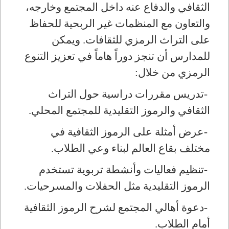
الثقافي والدفاع عنه داخل المجتمع وخارجه،
والتعاون مع المنظمات غير الربحية للحفاظ
على التراث الرمزي للثقافات
.
ويمكن
للمدارس أن تنجز دوراً هاماً في تعزيز التنوع
الرمزي من خلال
:
-
تدريس مقررات دراسية حول التراث
الثقافي والرموز التقليدية للمجتمع المحلي
.
-
عرض أمثلة على الرموز الثقافية في
مختلف بقاع العالم لبناء وعي الطلاب
.
-
تنظيم فعاليات وأنشطة تربوية تستخدم
الرموز التقليدية مثل الحفلات والمسرحيات
.
-
دعوة أهالي المجتمع لشرح الرموز الثقافية
أمام الطلاب
.