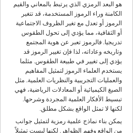
هو البعد الرمزي الذي يرتبط بالمعاني والقيم
الكامنة وراء الرموز المستخدمة، قد تتغير
الرموز أو تعدل مع تغير الظروف الاجتماعية
أو الثقافية، مما يؤدي إلى تحول الطقوس
تدريجيا
.
فالرموز تعبر عن هوية المجتمع
وتاريخه وعاداته، لذا فإن تغيير الرموز قد
يؤدي إلى تغيير في طبيعة الطقوس
.
مثلما
يستخدم العلماء الرموز لتمثيل المفاهيم
والعمليات التجريبية والنظريات العلمية. مثل
الصيغ الكيميائية أو المعادلات الرياضية، فهي
تبسيط الأفكار العلمية المجردة وشرحها.
لكنها لا تمثل الواقع بشكل مطلق
.
يمكن بناء نماذج علمية رمزية لتمثيل جوانب
من الواقع وفهم الظواهر. لكنها ليست تمثيلاً