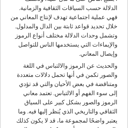
الدلالة حسب السياقات الثقافية والزمانية.
فهي عملية اجتماعية تهدف لإنتاج المعاني من
خلال تحديد قواعد ثابتة بين الدال والمدلول.
وتشمل وحدات الدلالة مختلف أنواع الرموز
والإيماءات التي يستخدمها الناس للتواصل
وإيصال المعاني
.
والحديث عن الرموز والالتباس في اللغة
والصور تكمن في أنها تحمل دلالات متعددة
ومتناقضة في بعض الأحيان والتي قد تؤدي
إلى سوء الفهم أو الالتباس
.
تعتمد معاني
الرموز والصور بشكل كبير على السياق
الثقافي والتاريخي الذي يُنظر إليها فيه. وما
يعتبر واضحًا لمجموعة ما، قد لا يكون كذلك