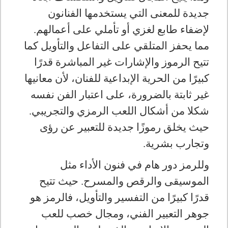
جديدة للمعنى التي يستخدمها الفنانون
لإضفاء طابع لغزي أو تأملي على أعمالهم.
مما يحفز المتلقي على التفاعل والتأويل كما
تتيح الرموز والإشارات غير المباشرة قدرًا
كبيرًا من الحرية الإبداعية للفنان، لأن معانيها
غير ثابتة بالضرورة، على اعتبار الفن نفسه
شكلا من أشكال اللعب الرمزي والتجريبي.
حيث يخلق رموزًا جديدة للتعبير عن رؤى
وتجارب بشرية
.
وللرمز دور هام في فنون الأداء مثل
الموسيقى والرقص والمسرح. حيث تتيح
قدرًا كبيرًا من التفسير والتأويل، فالرمز هو
جوهر التعبير الفني، ومجال خصب للعب