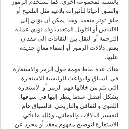
بالنسبة لمجموعة أخرى، كما تستخدم الرموز
والصور أحيانًا لتأثيرات بلاغية مثل التلميح أو
خلق توتر متعمد. وهذا يمكن أن يؤدي إلى
الالتباس أو التأويل المتعدد، وقد تؤدي عملية
الترجمة أو النقل بين الثقافات إلى فقدان
بعض دلالات الرموز أو إضفاء معانٍ جديدة
عليها
.
هناك عدة نقاط مهمة حول الرمز والاستعارة
في السياق والبواعث الرئيسية للاستعارة
التي يتم من خلالها فهم الرمز أو الاستعارة
بشكل أفضل عندما ينظر إليها في سياقها
اللغوي والثقافي والتاريخي. فالسياق هام
لتفسير الدلالات والمعاني، وغالبا ما تأتي
الاستعارة لتوضيح مفهوم معقد أو مجرد عن