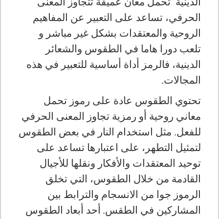
الدينية تحمل معان عميقة تتجاوز المعنى
الحرفي، تساعد على التعبير عن المفاهيم
الروحية والمعتقدات بشكل غير مباشر و
تلعب دورا هاما في الطقوس والشعائر
الدينية، فالرمز أداة أساسية للتعبير في هذه
المجالات.
تحتوي الطقوس عادة على رموز تحمل
معاني روحية أو رمزية تجاوز المعنى الحرفي
للفعل. مثل استخدام النار في بعض الطقوس
لتمثيل التطهر، على اعتبارها تساعد على
توحيد المعتقدات والأفكار ونقلها للأجيال
القادمة من خلال الطقوس، التي تخلق
الرموز جوا من الانسجام والترابط بين
المشاركين في الطقس
.
أحد أبعاد الطقوس