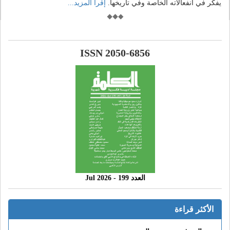
يفكر في انفعالاته الخاصة وفي تاريخها.
إقرأ المزيد...
ISSN 2050-6856
العدد 199 - 2026 Jul
الأكثر قراءة