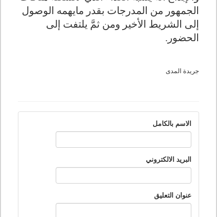
الجمهور من المدرجات بقدر مايهمه الوصول
إلى الشريط الأخير ومن ثمَّ يلتفت إلى
الحضور
.
جريدة المدى
الاسم بالكامل
البريد الالكتروني
عنوان التعليق