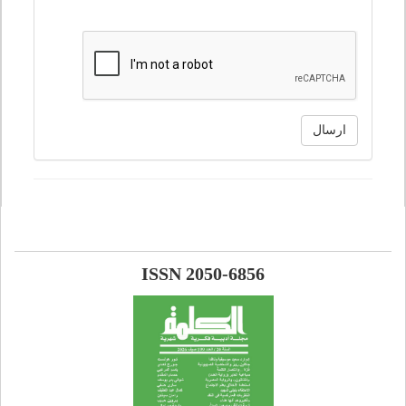
ارسال
ISSN 2050-6856