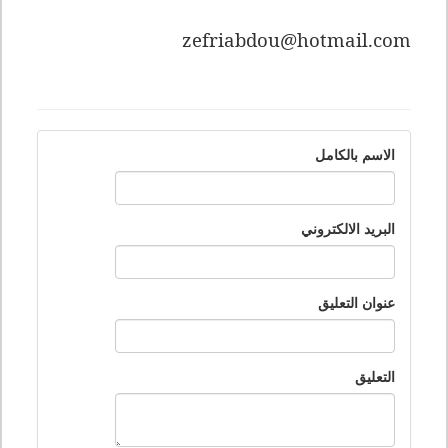
zefriabdou@hotmail.com
الاسم بالكامل
البريد الالكتروني
عنوان التعليق
التعليق