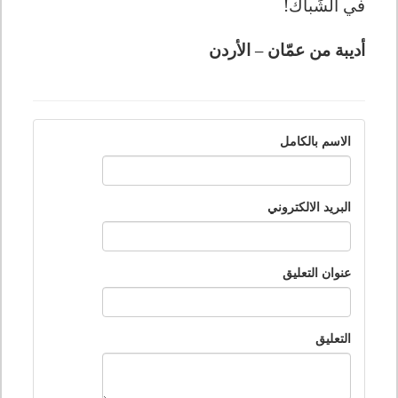
في الشِّباك!
أديبة من عمّان – الأردن
الاسم بالكامل
البريد الالكتروني
عنوان التعليق
التعليق