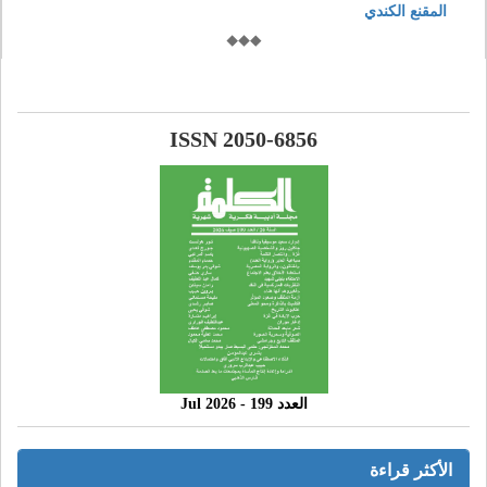
المقنع الكندي
ISSN 2050-6856
العدد 199 - 2026 Jul
الأكثر قراءة