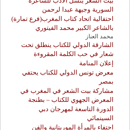
بيت الشعر ينسل الأدب للشاعرة
السورية وجيهة عبدا لرحمن
احتفالية اتحاد كتاب المغرب(فرع تمارة)
بالشاعر الكبير محمد الفيتوري
محمد العناز
الشارقة الدولي للكتاب ينطلق تحت
شعار في حب الكلمة المقروءة
إعلان المنامة
معرض تونس الدولي للكتاب يحتفي
بمصر
مشاركة بيت الشعر في المغرب في
المعرض الجهوي للكتاب – بطنجة
الدورة التاسعة لمهرجان دبي
السينمائي
احتفاء بالمرأة الموريتانية والفن