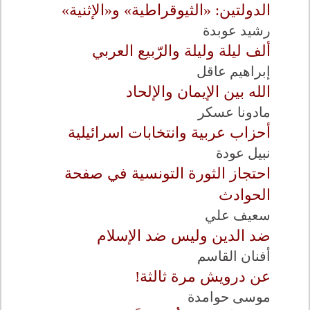
الدولتين: «الثيوقراطية» و«الإثنية»
رشيد عوبدة
ألف ليلة وليلة والرّبيع العربي
إبراهيم عاقل
الله بين الإيمان والإلحاد
مادونا عسكر
أحزاب عربية وانتخابات اسرائيلية
نبيل عودة
احتجاز الثورة التونسية في صفحة
الحوادث
سعيف علي
ضد الدين وليس ضد الإسلام
أفنان القاسم
عن درويش مرة ثالثة!
موسى حوامدة