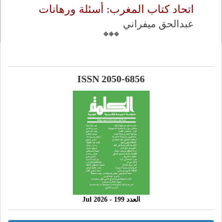
اتحاد كتاب المغرب: أسئلة ورهانات
عبدالحق ميفراني
ISSN 2050-6856
العدد 199 - 2026 Jul