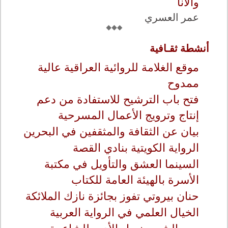
والأنا
عمر العسري
أنشطة ثقـافية
موقع الغلامة للروائية العراقية عالية
ممدوح
فتح باب الترشيح للاستفادة من دعم
إنتاج وترويج الأعمال المسرحية
بيان عن الثقافة والمثقفين في البحرين
الرواية الكويتية بنادي القصة
السينما العشق والتأويل في مكتبة
الأسرة بالهيئة العامة للكتاب
حنان بيروتي تفوز بجائزة نازك الملائكة
الخيال العلمي في الرواية العربية