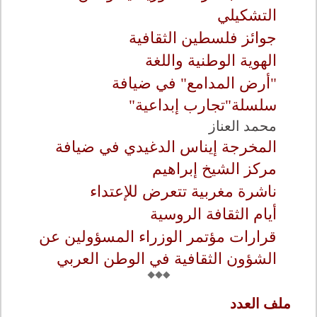
التشكيلي
جوائز فلسطين الثقافية
الهوية الوطنية واللغة
"أرض المدامع" في ضيافة
سلسلة"تجارب إبداعية"
محمد العناز
المخرجة إيناس الدغيدي في ضيافة
مركز الشيخ إبراهيم
ناشرة مغربية تتعرض للإعتداء
أيام الثقافة الروسية
قرارات مؤتمر الوزراء المسؤولين عن
الشؤون الثقافية في الوطن العربي
ملف العدد