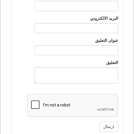
البريد الالكتروني
عنوان التعليق
التعليق
ارسال