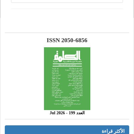
ISSN 2050-6856
العدد 199 - 2026 Jul
الأكثر قراءة