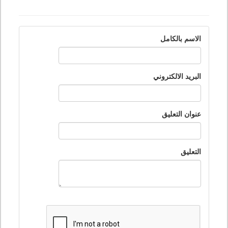
الاسم بالكامل
البريد الالكتروني
عنوان التعليق
التعليق