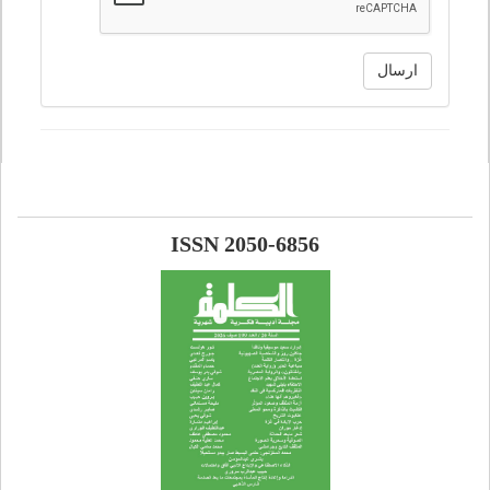
ارسال
ISSN 2050-6856