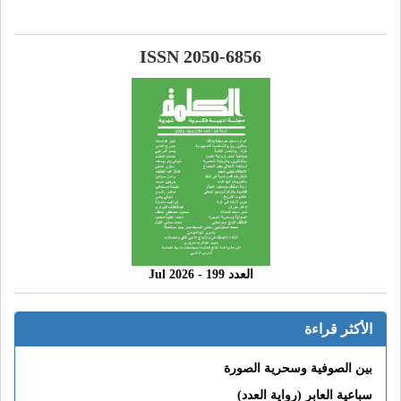
ISSN 2050-6856
العدد 199 - 2026 Jul
الأكثر قراءة
بين الصوفية وسحرية الصورة
سباعية العابر (رواية العدد)