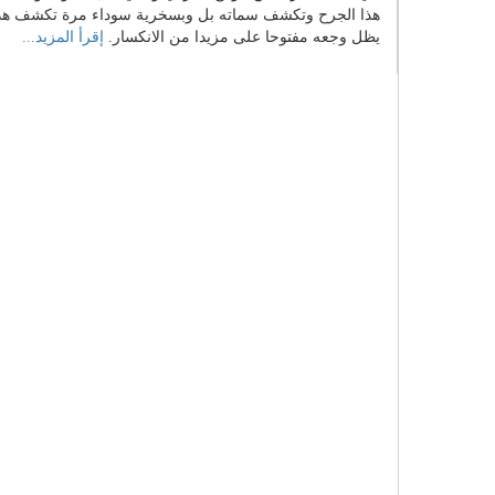
هذا الجرح وتكشف سماته بل وبسخرية سوداء مرة تكشف هذه 
يظل وجعه مفتوحا على مزيدا من الانكسار.
إقرأ المزيد...