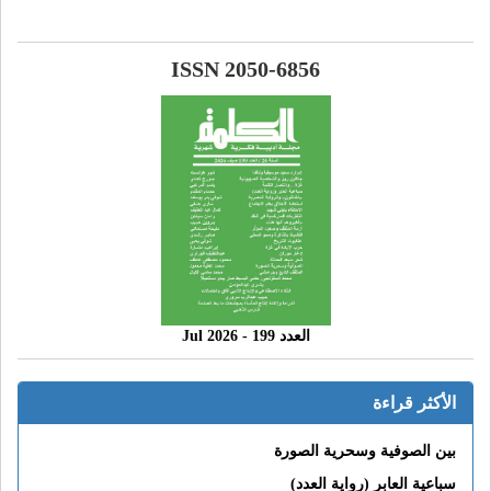
ISSN 2050-6856
العدد 199 - 2026 Jul
الأكثر قراءة
بين الصوفية وسحرية الصورة
سباعية العابر (رواية العدد)