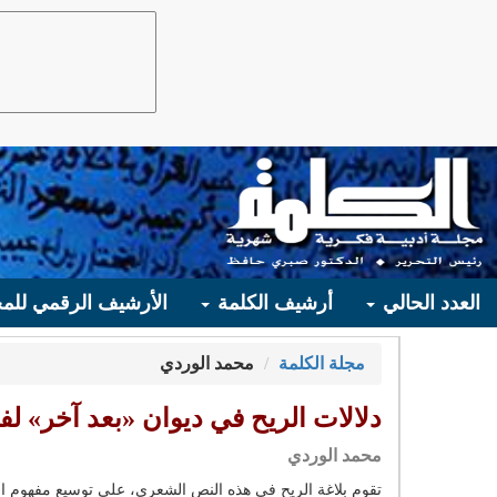
العدد الحالي
أرشيف الكلمة
الأرشيف الرقمي للمج
مجلة الكلمة
محمد الوردي
دلالات الريح في ديوان «بعد آخر» 
محمد الوردي
تقوم بلاغة الريح في هذه النص الشعري، على توسيع مفهوم ال