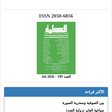
ISSN 2050-6856
العدد 199 - 2026 Jul
الأكثر قراءة
بين الصوفية وسحرية الصورة
سباعية العابر (رواية العدد)