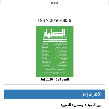
ISSN 2050-6856
العدد 199 - 2026 Jul
الأكثر قراءة
بين الصوفية وسحرية الصورة