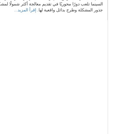
السينما تلعب دورًا محوريًا في تقديم معالجة أكثر شمولًا لم
جذور المشكلة وطرح بدائل واقعية لها.
إقرأ المزيد...