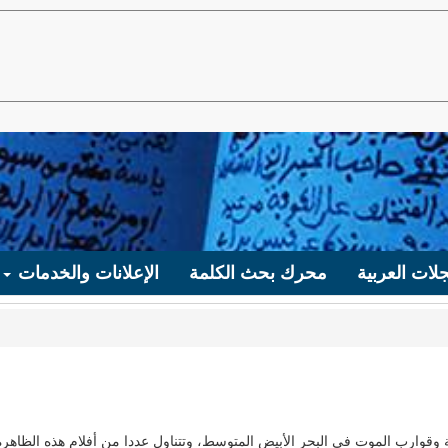
لات العربية
محرك بحث الكلمة
الإعلانات والخدمات
ة وقوارب الموت في البحر الأبيض المتوسط، وتتناول عددا من أفلام هذه الظاهرة