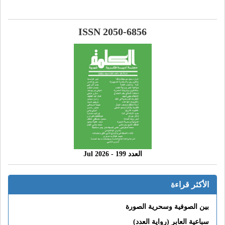
ISSN 2050-6856
العدد 199 - 2026 Jul
الأكثر قراءة
بين الصوفية وسحرية الصورة
سباعية العابر (رواية العدد)