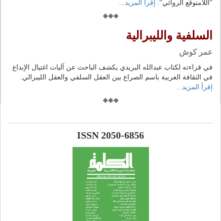
"اللامتوقع الروائي".
إقرأ المزيد...
السلفية والليبرالية
عمر كوش
في قراءته لكتاب عبدالله البريدي يكشف الباحث عن آليات اغتيال الإبداع
في الثقافة العربية باسم الصراع بين العقل السلفي والعقل الليبرالي.
إقرأ المزيد...
ISSN 2050-6856