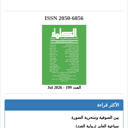
ISSN 2050-6856
العدد 199 - 2026 Jul
الأكثر قراءة
بين الصوفية وسحرية الصورة
سباعية العابر (رواية العدد)