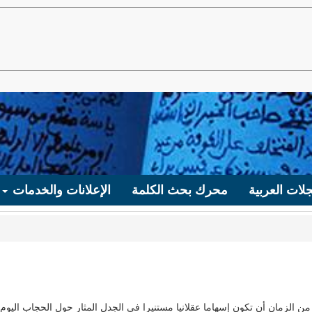
لات العربية
محرك بحث الكلمة
الإعلانات والخدمات
ن الزمان أن تكون إسهاما عقلانيا مستنيرا في الجدل المثار حول الحجاب اليوم