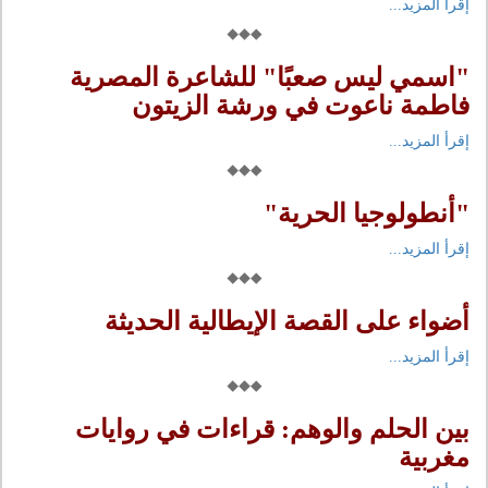
إقرأ المزيد...
"اسمي ليس صعبًا" للشاعرة المصرية
فاطمة ناعوت في ورشة الزيتون
إقرأ المزيد...
"أنطولوجيا الحرية"
إقرأ المزيد...
أضواء على القصة الإيطالية الحديثة
إقرأ المزيد...
بين الحلم والوهم: قراءات في روايات
مغربية