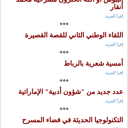
أنقار
إقرأ المزيد...
اللقاء الوطني الثاني للقصة القصيرة
إقرأ المزيد...
أمسية شعرية بالرباط
إقرأ المزيد...
عدد جديد من "شؤون أدبية" الإماراتية
إقرأ المزيد...
التكنولوجيا الحديثة في فضاء المسرح