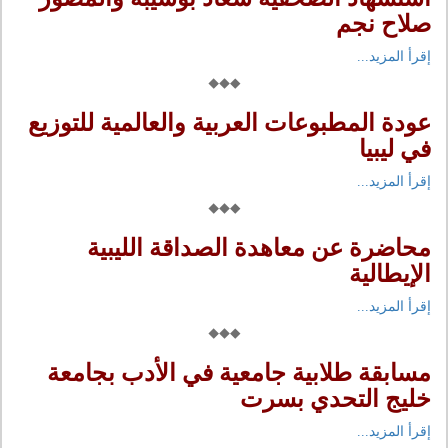
صلاح نجم
إقرأ المزيد...
عودة المطبوعات العربية والعالمية للتوزيع
في ليبيا
إقرأ المزيد...
محاضرة عن معاهدة الصداقة الليبية
الإيطالية
إقرأ المزيد...
مسابقة طلابية جامعية في الأدب بجامعة
خليج التحدي بسرت
إقرأ المزيد...