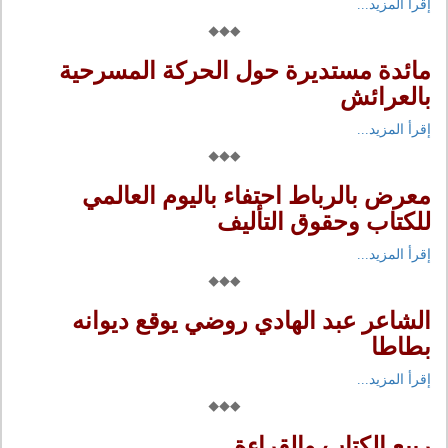
إقرأ المزيد...
مائدة مستديرة حول الحركة المسرحية
بالعرائش
إقرأ المزيد...
معرض بالرباط احتفاء باليوم العالمي
للكتاب وحقوق التأليف
إقرأ المزيد...
الشاعر عبد الهادي روضي يوقع ديوانه
بطاطا
إقرأ المزيد...
ربيع الكتاب والقراءة