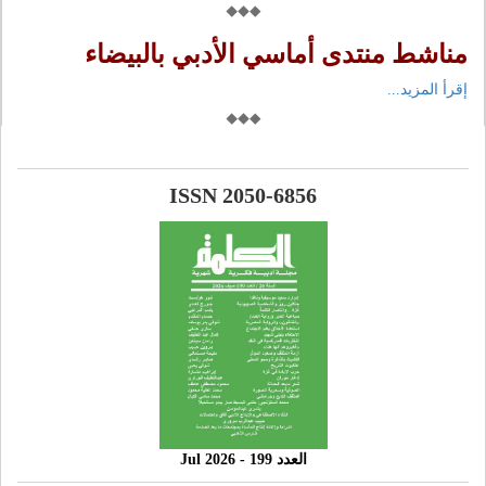
مناشط منتدى أماسي الأدبي بالبيضاء
إقرأ المزيد...
ISSN 2050-6856
العدد 199 - 2026 Jul