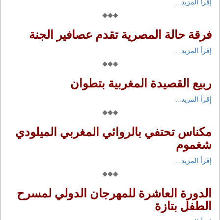
إقرأ المزيد...
فرقة حالة المصرية تقدم عصافير الجنة
إقرأ المزيد...
ربيع القصيدة المغربية بتطوان
إقرأ المزيد...
مكناس تحتفي بالروائي المغربي الميلودي
شغموم
إقرأ المزيد...
الدورة العاشرة للمهرجان الدولي لمسرح
الطفل بتازة