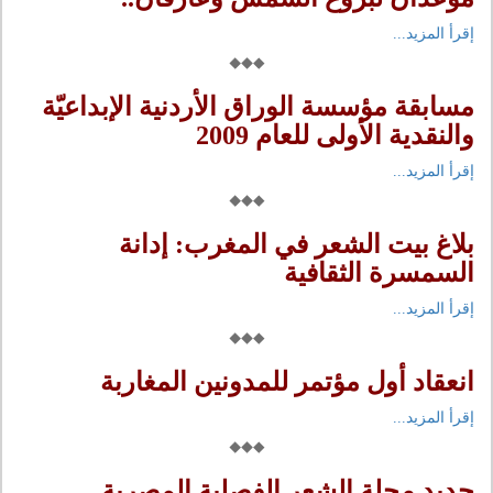
إقرأ المزيد...
مسابقة مؤسسة الوراق الأردنية الإبداعيّة
والنقدية الأولى للعام 2009
إقرأ المزيد...
بلاغ بيت الشعر في المغرب: إدانة
السمسرة الثقافية
إقرأ المزيد...
انعقاد أول مؤتمر للمدونين المغاربة
إقرأ المزيد...
جديد مجلة الشعر الفصلية المصرية