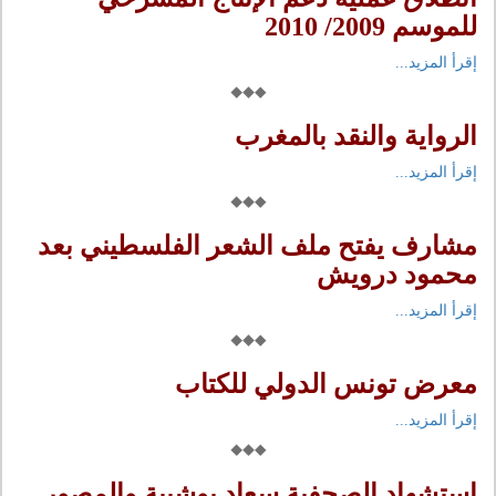
للموسم 2009/ 2010
إقرأ المزيد...
الرواية والنقد بالمغرب
إقرأ المزيد...
مشارف يفتح ملف الشعر الفلسطيني بعد
محمود درويش
إقرأ المزيد...
معرض تونس الدولي للكتاب
إقرأ المزيد...
استشهاد الصحفية سعاد بوشيبة والمصور