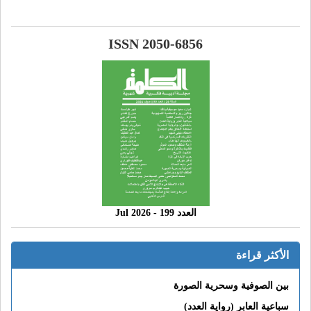
ISSN 2050-6856
العدد 199 - 2026 Jul
الأكثر قراءة
بين الصوفية وسحرية الصورة
سباعية العابر (رواية العدد)