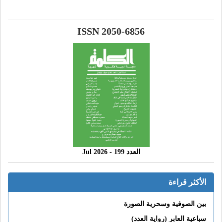
ISSN 2050-6856
العدد 199 - 2026 Jul
الأكثر قراءة
بين الصوفية وسحرية الصورة
سباعية العابر (رواية العدد)