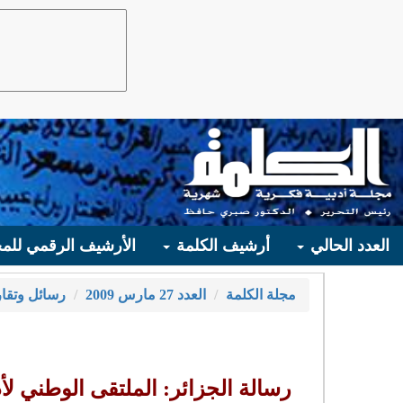
العدد الحالي
أرشيف الكلمة
الأرشيف الرقمي للمج
مجلة الكلمة
العدد 27 مارس 2009
رسائل وتقار
رسالة الجزائر: الملتقى الوطني ل