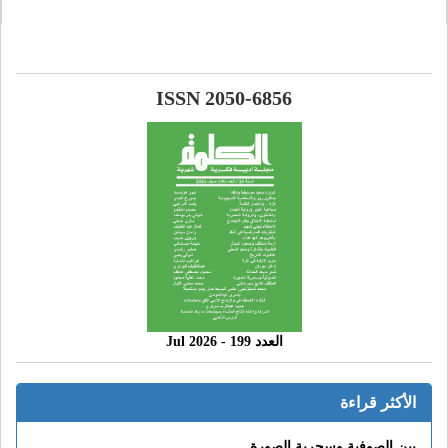
ISSN 2050-6856
العدد 199 - 2026 Jul
الأكثر قراءة
بين الصوفية وسحرية الصورة