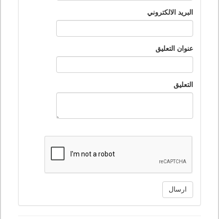
البريد الالكتروني
عنوان التعليق
التعليق
ارسال