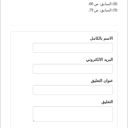
(8) السابق، ص 60.
(9) السابق، ص 79.
الاسم بالكامل
البريد الالكتروني
عنوان التعليق
التعليق