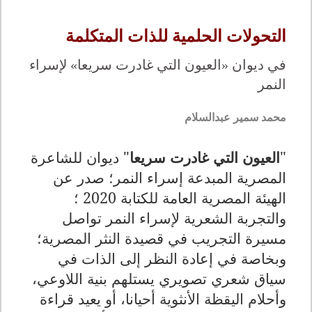
التحولات الحلمية للذات المتكلمة
في ديوان «العيون التي غادرت سريعا» لإسراء
النمر
محمد سمير عبدالسلام
"
العيون التي غادرت سريعا
" ديوان للشاعرة
المصرية المبدعة إسراء النمر؛ صدر عن
الهيئة المصرية العامة للكتابة 2020 ؛
والتجربة الشعرية لإسراء النمر تواصل
مسيرة التجريب في قصيدة النثر المصرية؛
وبخاصة في إعادة النظر إلى الذات في
سياق شعري تصويري يستلهم بنية اللاوعي،
وأحلام اليقظة الأنثوية أحيانا، أو يعيد قراءة