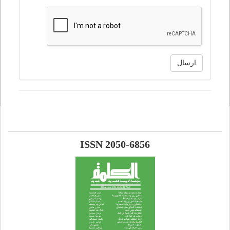
ارسال
ISSN 2050-6856