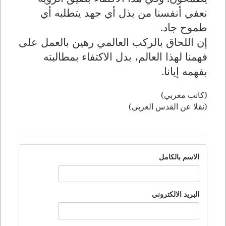
نعفي أنفسنا من بذل أي جهد يتطلبه أي
طموح جاد.
إن اللحاق بالركب العالمي رهين بالعمل على
فهمنا لهذا العالم، بدل الاكتفاء بمطالبته
بفهمه إيانا.
(كاتب مغربي)
(نقلا عن القدس العربي)
الاسم بالكامل
البريد الالكتروني