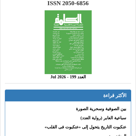
ISSN 2050-6856
العدد 199 - 2026 Jul
الأكثر قراءة
بين الصوفية وسحرية الصورة
سباعية العابر (رواية العدد)
عنكبوت التاريخ يتحول إلى «عنكبوت فى القلب»