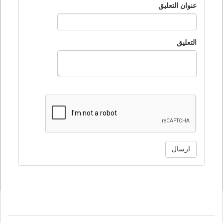
عنوان التعليق
التعليق
ارسال