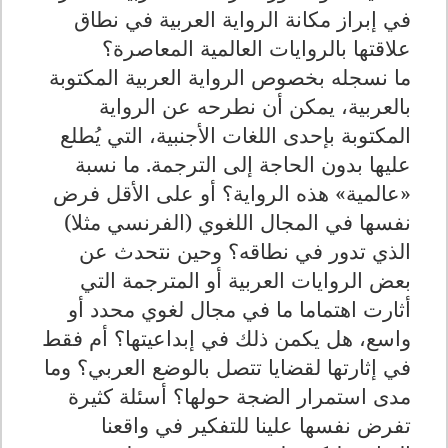
في إبراز مكانة الرواية العربية في نطاق
علاقتها بالروايات العالمية المعاصرة؟
ما نسجله بخصوص الرواية العربية المكتوبة
بالعربية، يمكن أن نطرحه عن الرواية
المكتوبة بإحدى اللغات الأجنبية، التي يُطلع
عليها بدون الحاجة إلى الترجمة. ما نسبة
«عالمية» هذه الرواية؟ أو على الأقل فرض
نفسها في المجال اللغوي (الفرنسي مثلا)
الذي تدور في نطاقه؟ وحين نتحدث عن
بعض الروايات العربية أو المترجمة التي
أثارت اهتماما ما في مجال لغوي محدد أو
واسع، هل يكمن ذلك في إبداعيتها؟ أم فقط
في إثارتها لقضايا تتصل بالوضع العربي؟ وما
مدى استمرار الضجة حولها؟ أسئلة كثيرة
تفرض نفسها علينا للتفكير في واقعنا