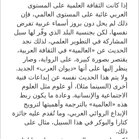
إذا كانت الثقافة العلمية على المستوى
العربي غائبة على المستوى العالمي، فإن
ذلك لم يحل دون بروز أسماء عربية تفرض
نفسها، لكن بجنسية البلد الذي وفّر لها سبل
المشاركة في التطوير العلمي، لذلك نجد
الحديث عن «العالمية» في الثقافة العربية،
يقتصر بصورة كبيرة، على الرواية، وصار
ينظر إليها على أنها «ديوان العرب» الجديد.
ولا يتم هذا الحديث نفسه عن إبداعات فنية
أخرى (السينما مثلا)، أو علوم مثل العلوم
الاجتماعية والإنسانية. وعادة ما يكون ربط
هذه «العالمية» بالترجمة وأهميتها لترويج
الإبداع الروائي العربي، وما تُقدم عليه جائزة
كتارا والبوكر في هذا السبيل، مثال على
ذلك.