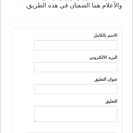
والأعلام هما الضفتان في هذه الطريق
.
الاسم بالكامل
البريد الالكتروني
عنوان التعليق
التعليق