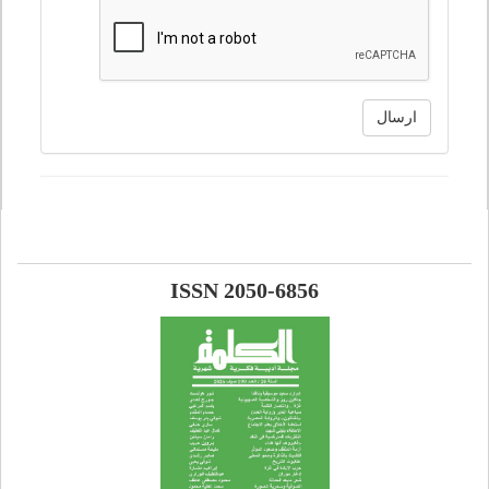
ارسال
ISSN 2050-6856