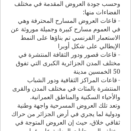
وحسب جودة العروض المقدمة في مختلف
الفضاءات منها:
- قاعات العروض المسارح المحترفة وهي
في العموم مسارح كبيرة وجميلة موروثة عن
الاستعمار الفرنسي تم بناؤها على النمط
الإيطالي على شكل أوبرا
- قاعات قصور ودور الثقافة المنتشرة في
مختلف المدن الجزائرية الكبرى التي تفوق
50 الخمسين مدينة
-
قاعات المراكز الثقافية ودور الشباب
المنتشرة بالمئات في مختلف المدن والقرى
والأحياء السكنية والمناطق العمرانية
.
وتعد تلك العروض المسرحية واجهة وطنية
ودولية لما يجري في أرض الجزائر من حراك
ثقافي خلاق، حيث إن العروض المتوجة في
مختلف المهرجانات الوطنية على غرار