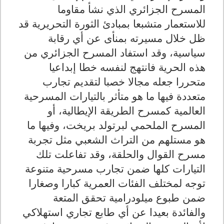
المسرح الجزائري الذي نشأ مقاوما
للاستعمار متشبعا بمبادئ الثورة التحريرية قد
ظل خلال مسيرته بمنأى عن أي رقابة
سياسية، وقد استفاد المسرح الجزائري من
هذه الحرية فانتهج لنفسه خطا إبداعيا
متحررا جعله مجالا خصبا لتقديم تجارب
متعددة فيها ما هو متأثر بالتيارات المسرحية
العالمية كمسرح الطريقة الإيطالية، أو
المسرح الملحمي لبرتولد بريخت، وفيها ما
هو مستلهم من التراث الشعبي مثل تجربة
مسرح القوال والحلقة، وقد تفاعلت تلك
التيارات كلها ضمن تجارب مسرحية متنوعة
توجه لمختلف الفئات العمرية كبارا وصغارا
ضمن طبوع ميلودرامية تحقق المتعة
والفائدة بعيدا عن أي طابع تجاري استهلاكي