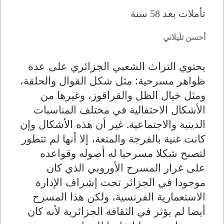
تأملات بعد 58 سنة
أحسن تليلاني
يحتوي التراث الشعبي الجزائري على عدة
ظواهر مسرحية: مثل شكل القوال والحلقة،
ومثل خيال الظل والقراقوز، وغيرها من
الأشكال الاحتفالية في مختلف المناسبات
الدينية والاجتماعية. غير أن هذه الأشكال وإن
كانت غنية بالفرجة والمتعة، إلا أنها لم تتطور
لتصبح شكلا مسرحيا له أصوله وقواعده
على غرار المسرح الأوروبي الذي كان
موجودا في الجزائر تحت إشراف الإدارة
الاستعمارية الفرنسية، ولكن هذا المسرح
أيضا لم يؤثر في الثقافة الجزائرية لأنه كان