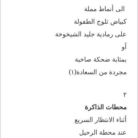
الى أنماط مملة
كبياض ثلوج الطفولة
على رمادية جليد الشيخوخة
أو
بمثابة ضحكة صاخبة
مجردة من السعادة(١)
٢
محطات الذاكرة
أثناء الانتظار السريع
عند محطة الرحيل