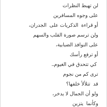
لن تهبط النظرات
على وجوه المسافرين
أو قراءة الذكريات على الجدران،
ولن ترسم صورة القلب والسهم
على النوافذ الضبابية،
أو ترفع رأسك
كي تتحدق في الغيوم..
ترى كم من نجوم
قد تتلألأ خلفها؟
ولو أن الجمال لا يدخر،
وكأنما يتزين