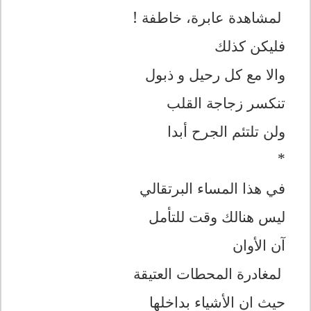
لمشاهدة عابرة، خاطفة !
فليكن كذلك
والا مع کل رحيل و ذبول
تنكسر زجاجة القلب
ولن تلتئم الجرح أبدا
*
في هذا المساء البرتقالي
ليس هنالك وقت للتأمل
آن الأوان
لمغادرة المحطات العتيقة
حيث ان الأشياء بداخلها