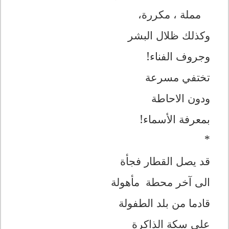
مملة ، مكررة،
وكذلك ظلال البشر
وجروف الفناء!
تختفي مسرعة
ودون الاحاطة
بمعرفة الأسماء!
*
قد يصل القطار فجأة
الى آخر محطة مأهولة
قادما من بلد الطفولة
على سكة الذاكرة