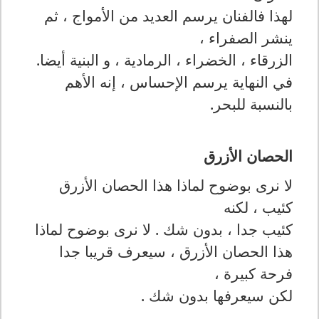
لهذا فالفنان يرسم العديد من الأمواج ، ثم
ينشر الصفراء ،
الزرقاء ، الخضراء ، الرمادية ، و البنية أيضا
.
في النهاية يرسم الإحساس ، إنه الأهم
بالنسبة للبحر
.
الحصان الأزرق
لا نرى بوضوح لماذا هذا الحصان الأزرق
كئيب ، لكنه
كئيب جدا ، بدون شك . لا نرى بوضوح لماذا
هذا الحصان الأزرق ، سيعرف قريبا جدا
فرحة كبيرة ،
لكن سيعرفها بدون شك .