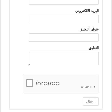
البريد الالكتروني
عنوان التعليق
التعليق
ارسال