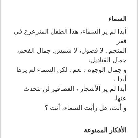
السماء
أبدا لم ير السماء، هذا الطفل المترعرع في
قعر
المنجم . لا فصول، لا شمس. جمال الفحم،
جمال القناديل،
و جمال الوجوه ، نعم . لكن السماء لم يرها
أبدا ،
أبدا لم ير الأشجار ، العصافير لن نتحدث
عنها
.
و أنت، هل رأيت السماء، أنت ؟
الأفكار الممنوعة