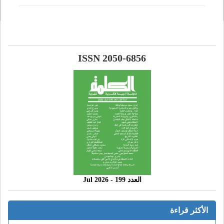
ISSN 2050-6856
العدد 199 - 2026 Jul
الأكثر قراءة